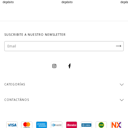
depósito
depósito
depós
SUSCRIBITE A NUESTRO NEWSLETTER
CATEGORÍAS
CONTACTÁNOS