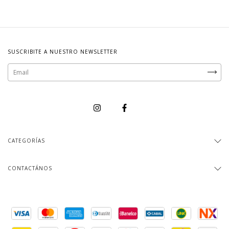
SUSCRIBITE A NUESTRO NEWSLETTER
CATEGORÍAS
CONTACTÁNOS