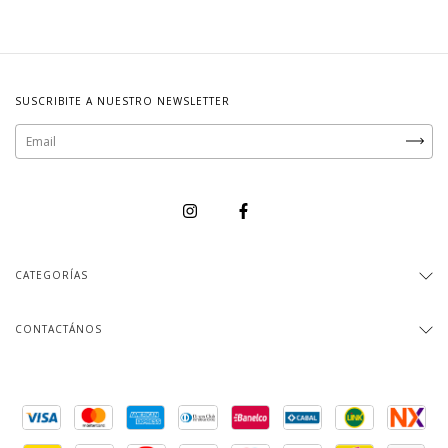
SUSCRIBITE A NUESTRO NEWSLETTER
CATEGORÍAS
CONTACTÁNOS