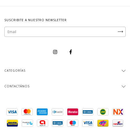
SUSCRIBITE A NUESTRO NEWSLETTER
CATEGORÍAS
CONTACTÁNOS