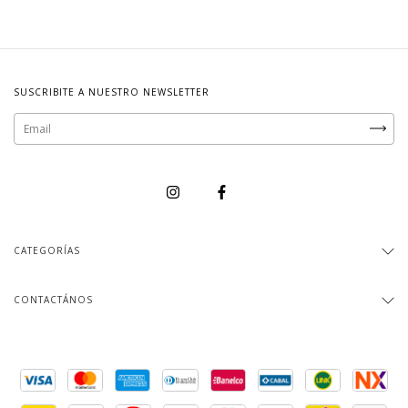
SUSCRIBITE A NUESTRO NEWSLETTER
CATEGORÍAS
CONTACTÁNOS