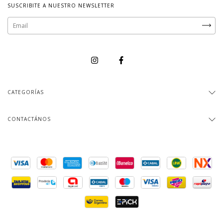
SUSCRIBITE A NUESTRO NEWSLETTER
CATEGORÍAS
CONTACTÁNOS