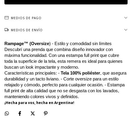
MEDIOS DE PAGO
MEDIOS DE ENVÍO
Rampage™ (Oversize
) - Estilo y comodidad sin límites
Descubrí una prenda que combina diseño innovador con
máxima funcionalidad. Con una estampa full print que cubre
toda la superficie de la tela, esta remera es ideal para quienes
buscan un look impactante y moderno.
Características principales: -
Tela 100% poliéster
, que asegura
durabilidad y un tacto liviano. - Corte oversize para un estilo
relajado y cómodo, perfecto para cualquier ocasión. - Estampa
full print de alta calidad que no se desgasta con los lavados,
manteniendo colores vivos y definidos.
¡Hecha para vos, hecha en Argentina!