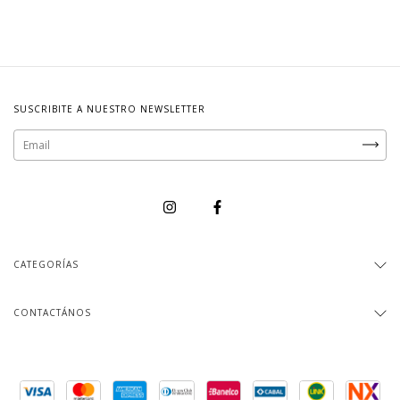
SUSCRIBITE A NUESTRO NEWSLETTER
CATEGORÍAS
CONTACTÁNOS