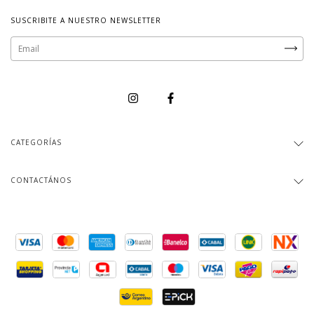
SUSCRIBITE A NUESTRO NEWSLETTER
CATEGORÍAS
CONTACTÁNOS