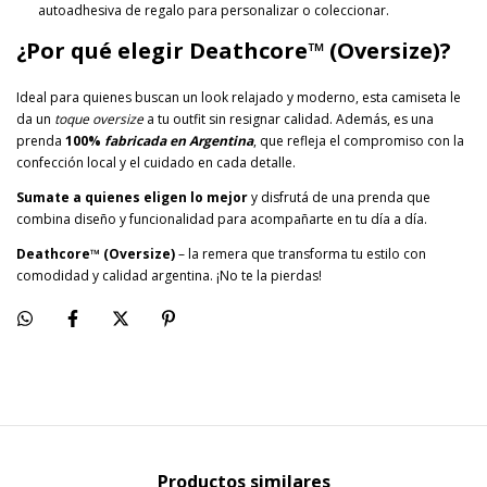
autoadhesiva de regalo para personalizar o coleccionar.
¿Por qué elegir Deathcore™ (Oversize)?
Ideal para quienes buscan un look relajado y moderno, esta camiseta le
da un
toque oversize
a tu outfit sin resignar calidad. Además, es una
prenda
100%
fabricada en Argentina
, que refleja el compromiso con la
confección local y el cuidado en cada detalle.
Sumate a quienes eligen lo mejor
y disfrutá de una prenda que
combina diseño y funcionalidad para acompañarte en tu día a día.
Deathcore™ (Oversize)
– la remera que transforma tu estilo con
comodidad y calidad argentina. ¡No te la pierdas!
Productos similares