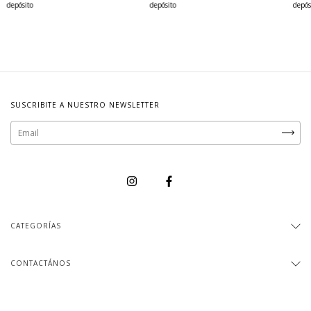
depósito
depósito
depós
SUSCRIBITE A NUESTRO NEWSLETTER
CATEGORÍAS
CONTACTÁNOS